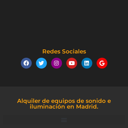
Redes Sociales
Alquiler de equipos de sonido e
iluminación en Madrid.