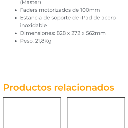
(Master)
Faders motorizados de 100mm
Estancia de soporte de iPad de acero
inoxidable
Dimensiones: 828 x 272 x 562mm
Peso: 21,8Kg
Productos relacionados