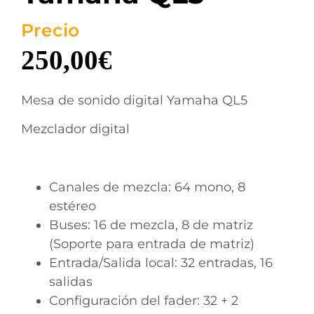
Precio
250,00
€
Mesa de sonido digital Yamaha QL5
Mezclador digital
Canales de mezcla: 64 mono, 8
estéreo
Buses: 16 de mezcla, 8 de matriz
(Soporte para entrada de matriz)
Entrada/Salida local: 32 entradas, 16
salidas
Configuración del fader: 32 + 2