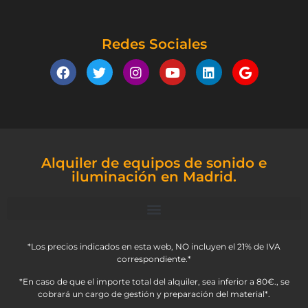
Redes Sociales
Alquiler de equipos de sonido e
iluminación en Madrid.
*Los precios indicados en esta web, NO incluyen el 21% de IVA
correspondiente.*
*En caso de que el importe total del alquiler, sea inferior a 80€., se
cobrará un cargo de gestión y preparación del material*.