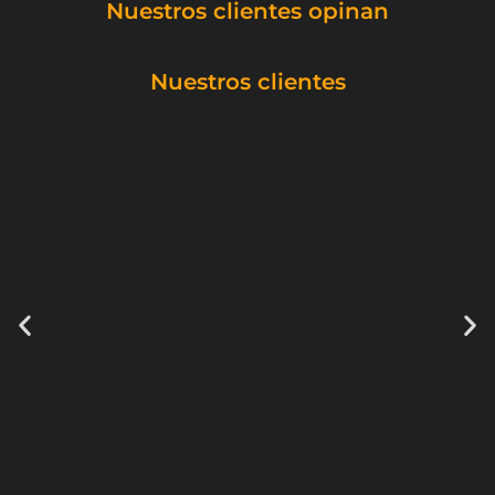
Nuestros clientes opinan
Nuestros clientes