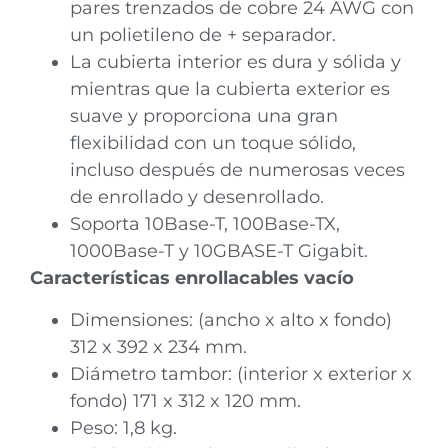
pares trenzados de cobre 24 AWG con
un polietileno de + separador.
La cubierta interior es dura y sólida y
mientras que la cubierta exterior es
suave y proporciona una gran
flexibilidad con un toque sólido,
incluso después de numerosas veces
de enrollado y desenrollado.
Soporta 10Base-T, 100Base-TX,
1000Base-T y 10GBASE-T Gigabit.
Características enrollacables
vacío
Dimensiones: (ancho x alto x fondo)
312 x 392 x 234 mm.
Diámetro tambor: (interior x exterior x
fondo) 171 x 312 x 120 mm.
Peso: 1,8 kg.