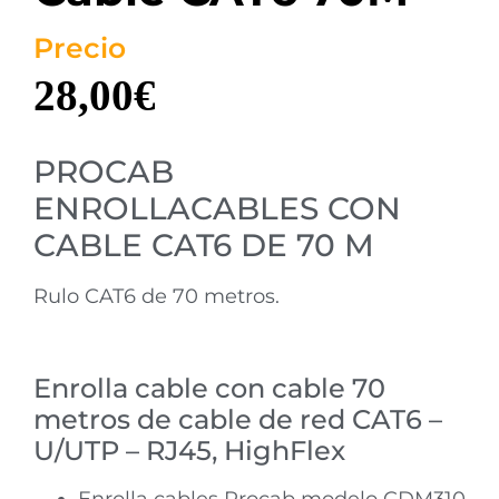
Precio
28,00
€
PROCAB
ENROLLACABLES CON
CABLE CAT6 DE 70 M
Rulo CAT6 de 70 metros.
Enrolla cable con cable 70
metros de cable de red CAT6 –
U/UTP – RJ45, HighFlex