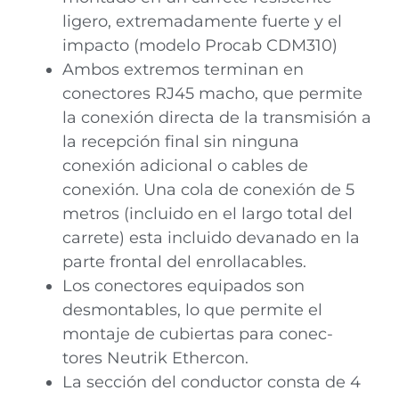
ligero, extremadamente fuerte y el
impacto (modelo Procab CDM310)
Ambos extremos terminan en
conectores RJ45 macho, que permite
la conexión directa de la transmisión a
la recepción final sin ninguna
conexión adicional o cables de
conexión. Una cola de conexión de 5
metros (incluido en el largo total del
carrete) esta incluido devanado en la
parte frontal del enrollacables.
Los conectores equipados son
desmontables, lo que permite el
montaje de cubiertas para conec-
tores Neutrik Ethercon.
La sección del conductor consta de 4