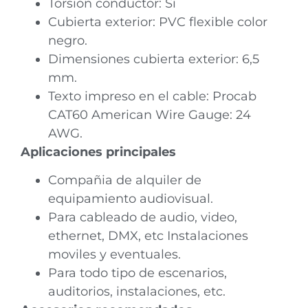
Torsión conductor: Si
Cubierta exterior: PVC flexible color
negro.
Dimensiones cubierta exterior: 6,5
mm.
Texto impreso en el cable: Procab
CAT60 American Wire Gauge: 24
AWG.
Aplicaciones principales
Compañia de alquiler de
equipamiento audiovisual.
Para cableado de audio, video,
ethernet, DMX, etc Instalaciones
moviles y eventuales.
Para todo tipo de escenarios,
auditorios, instalaciones, etc.